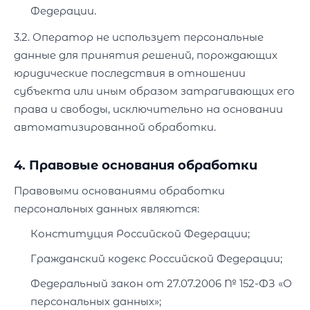
Федерации.
3.2. Оператор не использует персональные
данные для принятия решений, порождающих
юридические последствия в отношении
субъекта или иным образом затрагивающих его
права и свободы, исключительно на основании
автоматизированной обработки.
4. Правовые основания обработки
Правовыми основаниями обработки
персональных данных являются:
Конституция Российской Федерации;
Гражданский кодекс Российской Федерации;
Федеральный закон от 27.07.2006 № 152-ФЗ «О
персональных данных»;