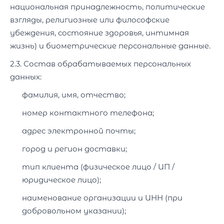
национальная принадлежность, политические
взгляды, религиозные или философские
убеждения, состояние здоровья, интимная
жизнь) и биометрические персональные данные.
2.3. Состав обрабатываемых персональных
данных:
фамилия, имя, отчество;
номер контактного телефона;
адрес электронной почты;
город и регион доставки;
тип клиента (физическое лицо / ИП /
юридическое лицо);
наименование организации и ИНН (при
добровольном указании);