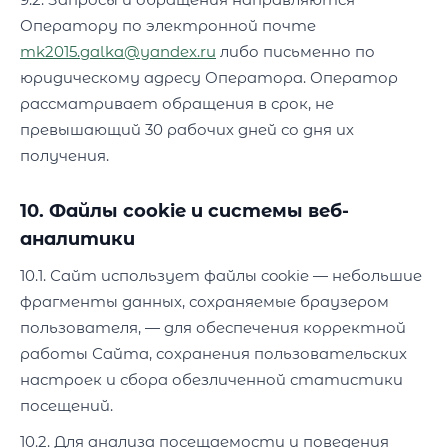
Оператору по электронной почте
mk2015.galka@yandex.ru
либо письменно по
юридическому адресу Оператора. Оператор
рассматривает обращения в срок, не
превышающий 30 рабочих дней со дня их
получения.
10. Файлы cookie и системы веб-
аналитики
10.1. Сайт использует файлы cookie — небольшие
фрагменты данных, сохраняемые браузером
пользователя, — для обеспечения корректной
работы Сайта, сохранения пользовательских
настроек и сбора обезличенной статистики
посещений.
10.2. Для анализа посещаемости и поведения