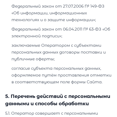
Федеральный закон от 27.07.2006 № 149-ФЗ
«Об информации, информационных
технологиях и о защите информации»;
Федеральный закон от 06.04.2011 № 63-ФЗ «Об
электронной подписи»;
заключаемые Оператором с субъектами
персональных данных договоры поставки и
публичные оферты;
согласие субъекта персональных данных,
оформляемое путём проставления отметки
в соответствующем поле формы Сайта.
5. Перечень действий с персональными
данными и способы обработки
5.1. Оператор совершает с персональными