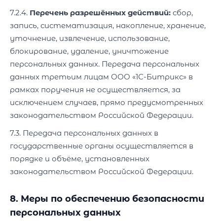
7.2.4.
Перечень разрешённых действий:
сбор,
запись, систематизация, накопление, хранение,
уточнение, извлечение, использование,
блокирование, удаление, уничтожение
персональных данных. Передача персональных
данных третьим лицам ООО «1С-Битрикс» в
рамках поручения не осуществляется, за
исключением случаев, прямо предусмотренных
законодательством Российской Федерации.
7.3. Передача персональных данных в
государственные органы осуществляется в
порядке и объёме, установленных
законодательством Российской Федерации.
8. Меры по обеспечению безопасности
персональных данных