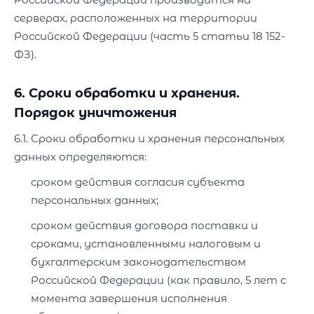
серверах, расположенных на территории
Российской Федерации (часть 5 статьи 18 152-
ФЗ).
6. Сроки обработки и хранения.
Порядок уничтожения
6.1. Сроки обработки и хранения персональных
данных определяются:
сроком действия согласия субъекта
персональных данных;
сроком действия договора поставки и
сроками, установленными налоговым и
бухгалтерским законодательством
Российской Федерации (как правило, 5 лет с
момента завершения исполнения