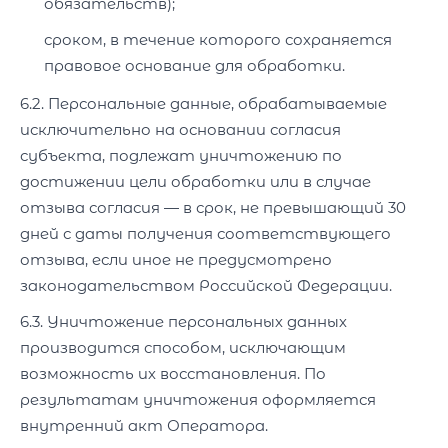
обязательств);
сроком, в течение которого сохраняется
правовое основание для обработки.
6.2. Персональные данные, обрабатываемые
исключительно на основании согласия
субъекта, подлежат уничтожению по
достижении цели обработки или в случае
отзыва согласия — в срок, не превышающий 30
дней с даты получения соответствующего
отзыва, если иное не предусмотрено
законодательством Российской Федерации.
6.3. Уничтожение персональных данных
производится способом, исключающим
возможность их восстановления. По
результатам уничтожения оформляется
внутренний акт Оператора.