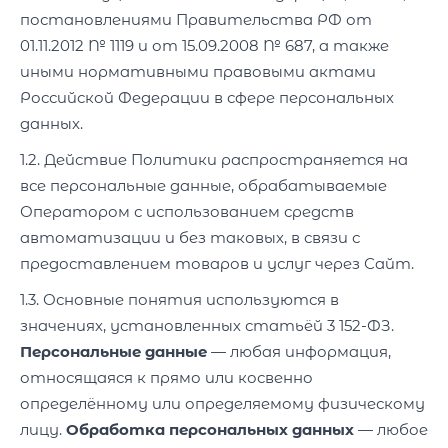
постановлениями Правительства РФ от
01.11.2012 № 1119 и от 15.09.2008 № 687, а также
иными нормативными правовыми актами
Российской Федерации в сфере персональных
данных.
1.2. Действие Политики распространяется на
все персональные данные, обрабатываемые
Оператором с использованием средств
автоматизации и без таковых, в связи с
предоставлением товаров и услуг через Сайт.
1.3. Основные понятия используются в
значениях, установленных статьёй 3 152-ФЗ.
Персональные данные
— любая информация,
относящаяся к прямо или косвенно
определённому или определяемому физическому
лицу.
Обработка персональных данных
— любое