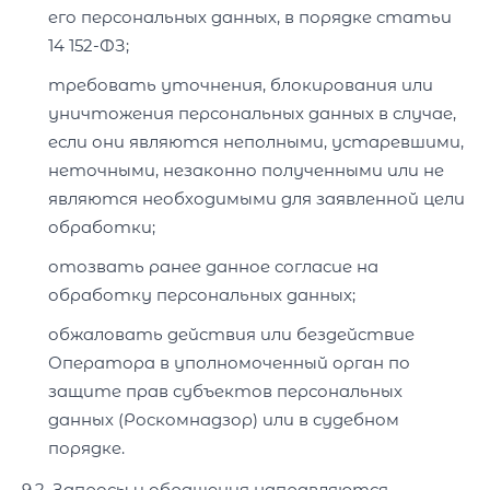
его персональных данных, в порядке статьи
14 152-ФЗ;
требовать уточнения, блокирования или
уничтожения персональных данных в случае,
если они являются неполными, устаревшими,
неточными, незаконно полученными или не
являются необходимыми для заявленной цели
обработки;
отозвать ранее данное согласие на
обработку персональных данных;
обжаловать действия или бездействие
Оператора в уполномоченный орган по
защите прав субъектов персональных
данных (Роскомнадзор) или в судебном
порядке.
9.2. Запросы и обращения направляются