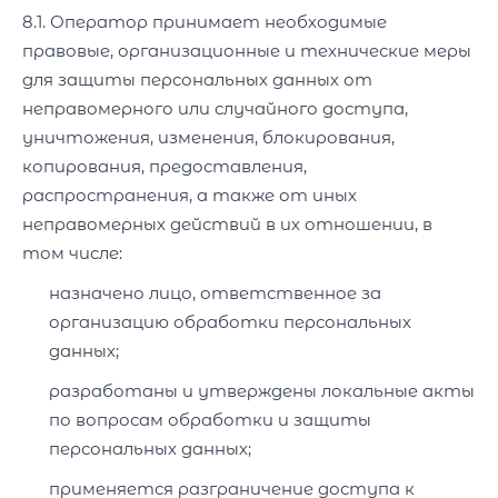
8.1. Оператор принимает необходимые
правовые, организационные и технические меры
для защиты персональных данных от
неправомерного или случайного доступа,
уничтожения, изменения, блокирования,
копирования, предоставления,
распространения, а также от иных
неправомерных действий в их отношении, в
том числе:
назначено лицо, ответственное за
организацию обработки персональных
данных;
разработаны и утверждены локальные акты
по вопросам обработки и защиты
персональных данных;
применяется разграничение доступа к