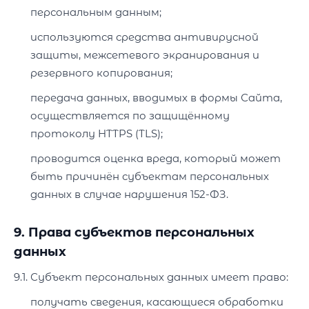
персональным данным;
используются средства антивирусной
защиты, межсетевого экранирования и
резервного копирования;
передача данных, вводимых в формы Сайта,
осуществляется по защищённому
протоколу HTTPS (TLS);
проводится оценка вреда, который может
быть причинён субъектам персональных
данных в случае нарушения 152-ФЗ.
9. Права субъектов персональных
данных
9.1. Субъект персональных данных имеет право:
получать сведения, касающиеся обработки