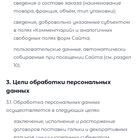
сведения о составе заказа (наименование
товара, фракция, объём, тип упаковки);
сведения, добровольно указанные субъектом
в полях «Комментарий» и аналогичных
свободных полях форм Сайта;
пользовательские данные, автоматически
собираемые при посещении Сайта (см. раздел
10).
3. Цели обработки персональных
данных
3.1. Обработка персональных данных
осуществляется в следующих целях:
заключение, исполнение и расторжение
договоров поставки гальки и декоративных
валунов, инициированных субъектом