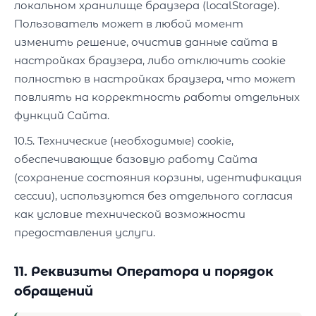
локальном хранилище браузера (localStorage).
Пользователь может в любой момент
изменить решение, очистив данные сайта в
настройках браузера, либо отключить cookie
полностью в настройках браузера, что может
повлиять на корректность работы отдельных
функций Сайта.
10.5. Технические (необходимые) cookie,
обеспечивающие базовую работу Сайта
(сохранение состояния корзины, идентификация
сессии), используются без отдельного согласия
как условие технической возможности
предоставления услуги.
11. Реквизиты Оператора и порядок
обращений