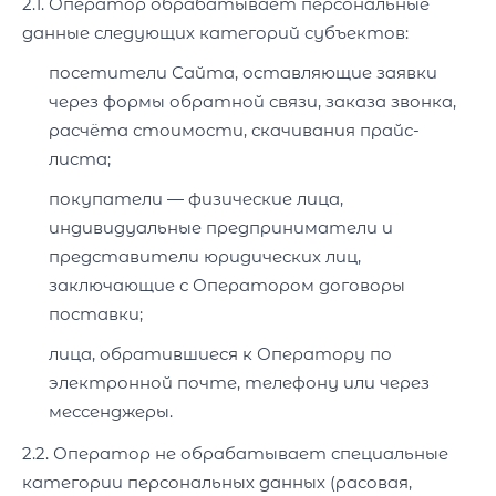
2.1. Оператор обрабатывает персональные
данные следующих категорий субъектов:
посетители Сайта, оставляющие заявки
через формы обратной связи, заказа звонка,
расчёта стоимости, скачивания прайс-
листа;
покупатели — физические лица,
индивидуальные предприниматели и
представители юридических лиц,
заключающие с Оператором договоры
поставки;
лица, обратившиеся к Оператору по
электронной почте, телефону или через
мессенджеры.
2.2. Оператор не обрабатывает специальные
категории персональных данных (расовая,