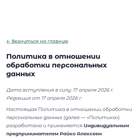
← Вернуться на главную
Политика в отношении
обработки персональных
данных
Дата вступления в силу: 17 апреля 2026 г.
Редакция от 17 апреля 2026 г.
Настоящая Политика в отношении обработки
персональных данных (далее — «Политика»)
разработана и применяется
Индивидуальным
предпринимателем Райко Алексеем