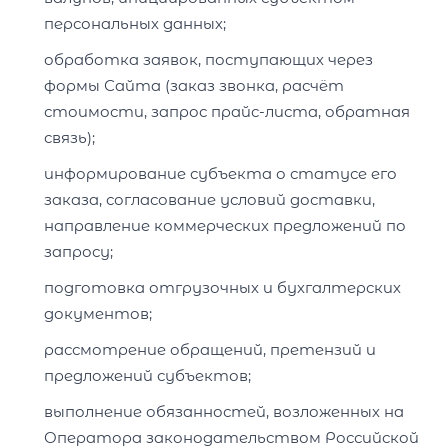
персональных данных;
обработка заявок, поступающих через
формы Сайта (заказ звонка, расчёт
стоимости, запрос прайс-листа, обратная
связь);
информирование субъекта о статусе его
заказа, согласование условий доставки,
направление коммерческих предложений по
запросу;
подготовка отгрузочных и бухгалтерских
документов;
рассмотрение обращений, претензий и
предложений субъектов;
выполнение обязанностей, возложенных на
Оператора законодательством Российской