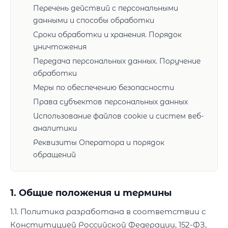
Перечень действий с персональными
данными и способы обработки
Сроки обработки и хранения. Порядок
уничтожения
Передача персональных данных. Поручение
обработки
Меры по обеспечению безопасности
Права субъектов персональных данных
Использование файлов cookie и систем веб-
аналитики
Реквизиты Оператора и порядок
обращений
1. Общие положения и термины
1.1. Политика разработана в соответствии с
Конституцией Российской Федерации, 152-ФЗ,